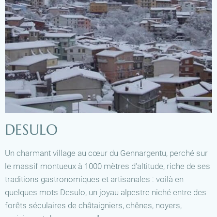
DESULO
Un charmant village au cœur du Gennargentu, perché sur
le massif montueux à 1000 mètres d'altitude, riche de ses
traditions gastronomiques et artisanales : voilà en
quelques mots Desulo, un joyau alpestre niché entre des
forêts séculaires de châtaigniers, chênes, noyers,