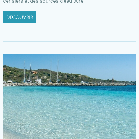
cerisiers et des sources d'eau pure.
DÉCOUVRIR