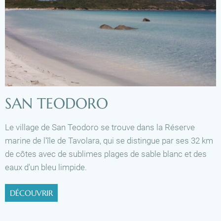
SAN TEODORO
Le village de San Teodoro se trouve dans la Réserve
marine de l'île de Tavolara, qui se distingue par ses 32 km
de côtes avec de sublimes plages de sable blanc et des
eaux d'un bleu limpide.
DÉCOUVRIR