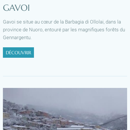
GAVOI
Gavoi se situe au cœur de la Barbagia di Ollolai, dans la
province de Nuoro, entouré par les magnifiques forêts du
Gennargentu.
DÉCOUVRIR