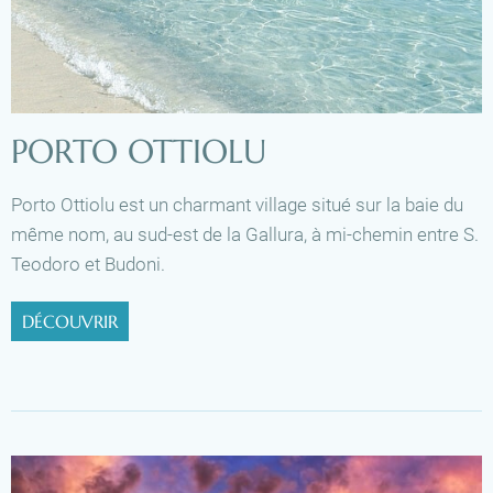
PORTO OTTIOLU
Porto Ottiolu est un charmant village situé sur la baie du
même nom, au sud-est de la Gallura, à mi-chemin entre S.
Teodoro et Budoni.
DÉCOUVRIR