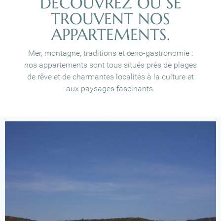
DÉCOUVREZ OÙ SE
TROUVENT NOS
APPARTEMENTS.
Mer, montagne, traditions et œno-gastronomie :
nos appartements sont tous situés près de plages
de rêve et de charmantes localités à la culture et
aux paysages fascinants.