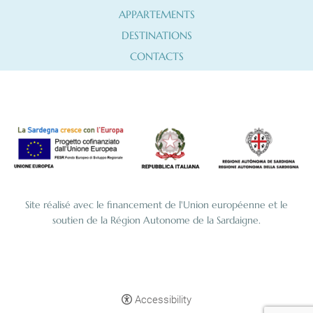
APPARTEMENTS
DESTINATIONS
CONTACTS
Site réalisé avec le financement de l'Union européenne et le
soutien de la Région Autonome de la Sardaigne.
Accessibility