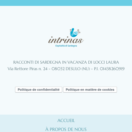
RACCONTI DI SARDEGNA IN VACANZA DI LOCCI LAURA
Via Rettore Piras n. 24 - 08032 DESULO (NU) - P.I. 01438260919
Politique de confidentialité
Politique en matière de cookies
ACCUEIL
À PROPOS DE NOUS