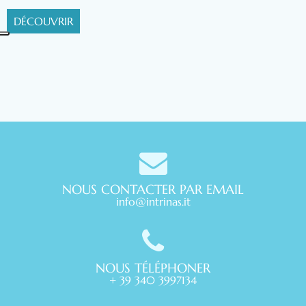
DÉCOUVRIR
NOUS CONTACTER PAR EMAIL
info@intrinas.it
NOUS TÉLÉPHONER
+ 39 340 3997134