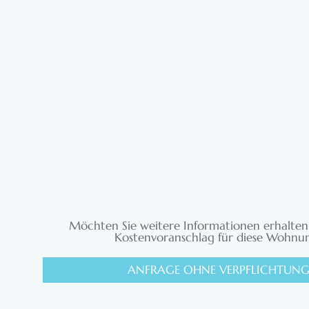
Möchten Sie weitere Informationen erhalten
Kostenvoranschlag für diese Wohnu
ANFRAGE OHNE VERPFLICHTUN