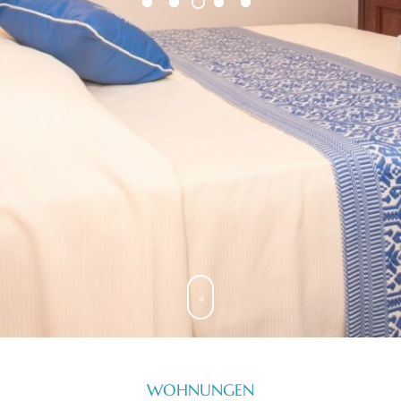
WOHNUNGEN