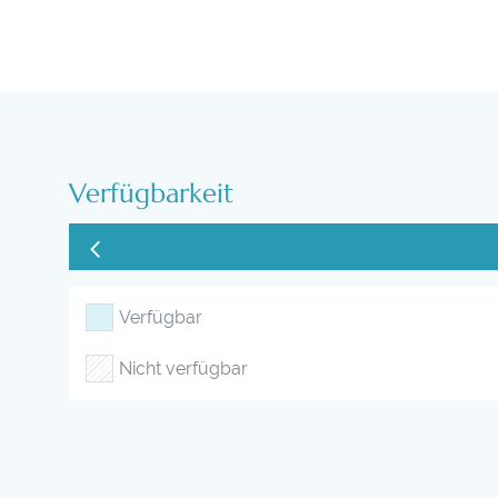
Verfügbarkeit
Verfügbar
Nicht verfügbar