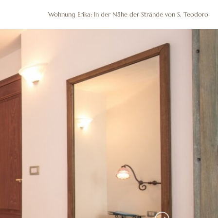
ONTAKTE
Wohnung Erika: In der Nähe der Strände von S. Teodoro