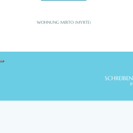
WOHNUNG MIRTO (MYRTE)
SCHREIBEN
i