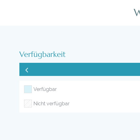
W
Verfügbarkeit
Verfügbar
Nicht verfügbar