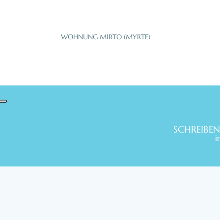
WOHNUNG MIRTO (MYRTE)
SCHREIBEN
i