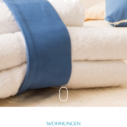
WOHNUNGEN