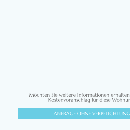
Möchten Sie weitere Informationen erhalten
Kostenvoranschlag für diese Wohnu
ANFRAGE OHNE VERPFLICHTUN