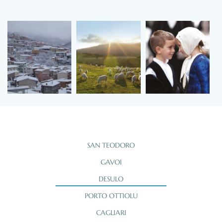
SAN TEODORO
GAVOI
DESULO
PORTO OTTIOLU
CAGLIARI