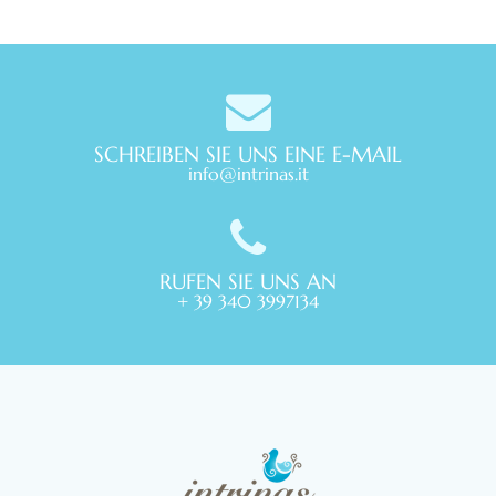
SCHREIBEN SIE UNS EINE E-MAIL
info@intrinas.it
RUFEN SIE UNS AN
+ 39 340 3997134