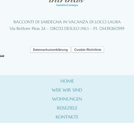
RACCONTI DI SARDEGNA IN VACANZA DI LOCCI LAURA
Via Rettore Piras 24 – 08032 DESULO (NU) – P.I. 01438260919
Datenschutzerklärung
Cookie-Richtlinie
HOME
WER WIR SIND
WOHNUNGEN
REISEZIELE
KONTAKTE