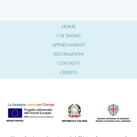
HOME
CHI SIAMO
APPARTAMENTI
DESTINAZIONI
CONTATTI
CREDITS