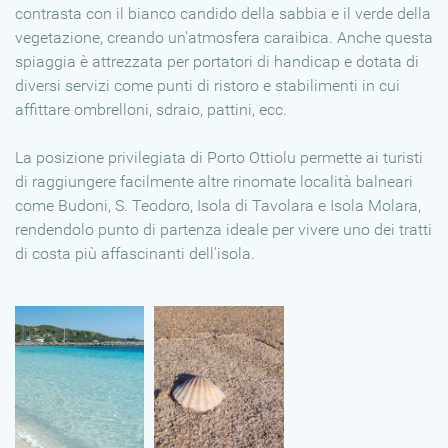
contrasta con il bianco candido della sabbia e il verde della
vegetazione, creando un'atmosfera caraibica. Anche questa
spiaggia è attrezzata per portatori di handicap e dotata di
diversi servizi come punti di ristoro e stabilimenti in cui
affittare ombrelloni, sdraio, pattini, ecc.
La posizione privilegiata di Porto Ottiolu permette ai turisti
di raggiungere facilmente altre rinomate località balneari
come Budoni, S. Teodoro, Isola di Tavolara e Isola Molara,
rendendolo punto di partenza ideale per vivere uno dei tratti
di costa più affascinanti dell'isola.