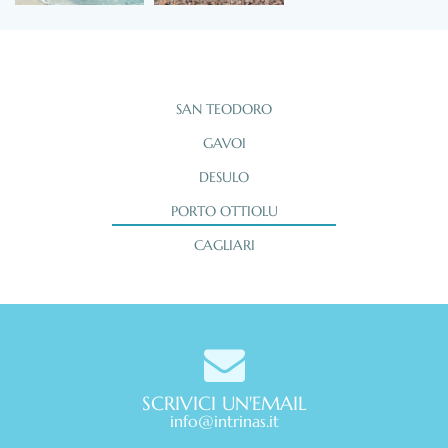
SAN TEODORO
GAVOI
DESULO
PORTO OTTIOLU
CAGLIARI
SCRIVICI UN'EMAIL
info@intrinas.it